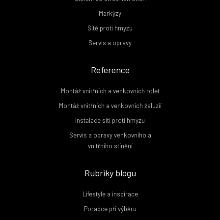
Markýzy
Sítě proti hmyzu
Servis a opravy
Reference
Montáž vnitřních a venkovních rolet
Montáž vnitřních a venkovních žaluzií
Instalace sítí proti hmyzu
Servis a opravy venkovního a
vnitřního stínění
Rubriky blogu
Lifestyle a inspirace
Poradce při výběru