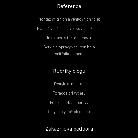
Reference
Montáž vnitřních a venkovních rolet
Montáž vnitřních a venkovních žaluzií
Instalace sítí proti hmyzu
Servis a opravy venkovního a
vnitřního stínění
Rubriky blogu
Lifestyle a inspirace
Poradce při výběru
Péče, údržba a opravy
Rady a tipy než objednáte
Zákaznická podpora