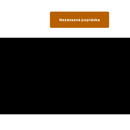
Nezávazná poptávka