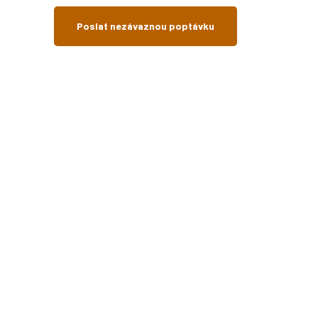
Poslat nezávaznou poptávku