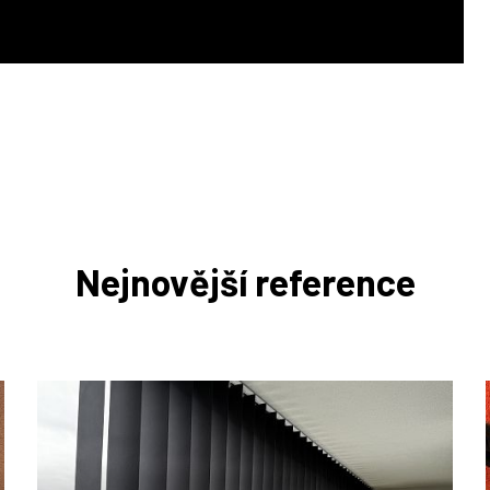
Nejnovější reference