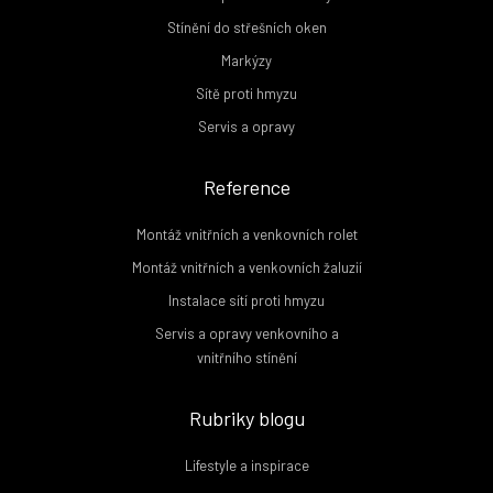
Stínění do střešních oken
Markýzy
Sítě proti hmyzu
Servis a opravy
Reference
Montáž vnitřních a venkovních rolet
Montáž vnitřních a venkovních žaluzií
Instalace sítí proti hmyzu
Servis a opravy venkovního a
vnitřního stínění
Rubriky blogu
Lifestyle a inspirace