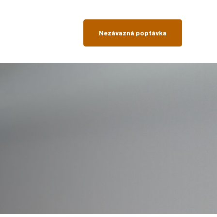
Nezávazná poptávka