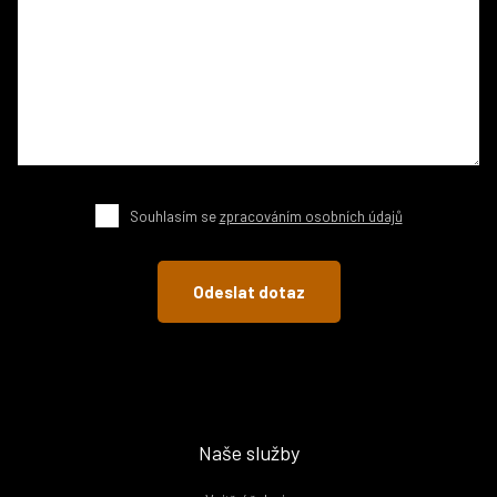
Souhlasím se
zpracováním osobních údajů
Naše služby