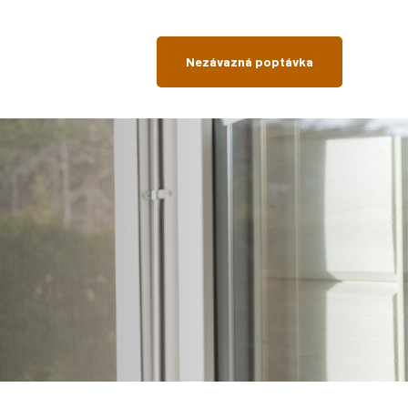
Nezávazná poptávka