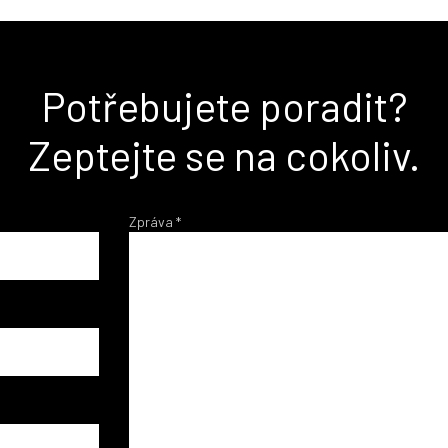
Potřebujete poradit?
Zeptejte se na cokoliv.
Zpráva
*