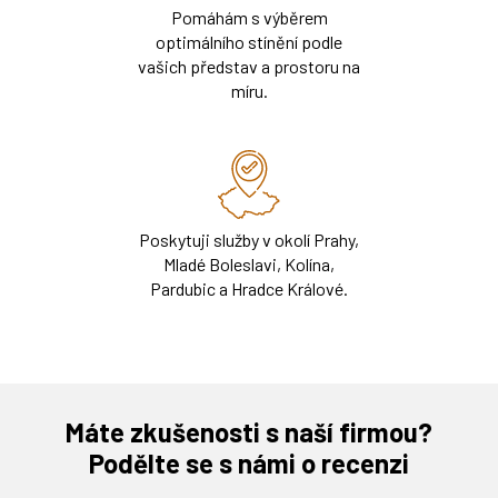
Pomáhám s výběrem
optimálního stínění podle
vašich představ a prostoru na
míru.
Poskytuji služby v okolí Prahy,
Mladé Boleslavi, Kolína,
Pardubic a Hradce Králové.
Máte zkušenosti s naší firmou?
Podělte se s námi o recenzi