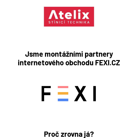
Jsme montážními partnery
internetového obchodu FEXI.CZ
Proč zrovna já?