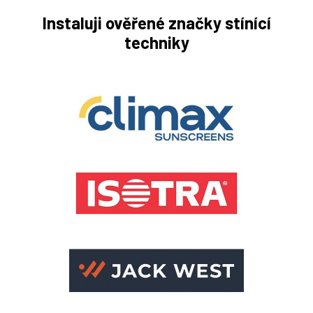
Instaluji ověřené značky stínící
techniky