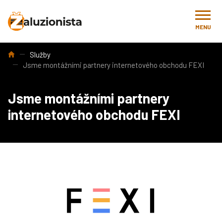
MENU
Úvod
Služby
Jsme montážními partnery internetového obchodu FEXI
Jsme montážními partnery
internetového obchodu FEXI