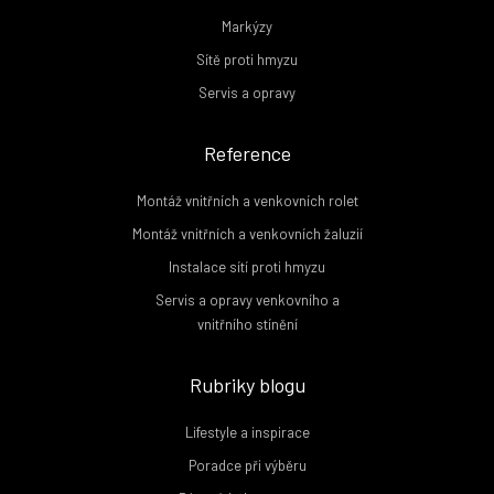
Markýzy
Sítě proti hmyzu
Servis a opravy
Reference
Montáž vnitřních a venkovních rolet
Montáž vnitřních a venkovních žaluzií
Instalace sítí proti hmyzu
Servis a opravy venkovního a
vnitřního stínění
Rubriky blogu
Lifestyle a inspirace
Poradce při výběru