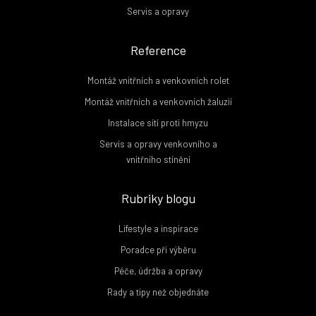
Servis a opravy
Reference
Montáž vnitřních a venkovních rolet
Montáž vnitřních a venkovních žaluzií
Instalace sítí proti hmyzu
Servis a opravy venkovního a
vnitřního stínění
Rubriky blogu
Lifestyle a inspirace
Poradce při výběru
Péče, údržba a opravy
Rady a tipy než objednáte