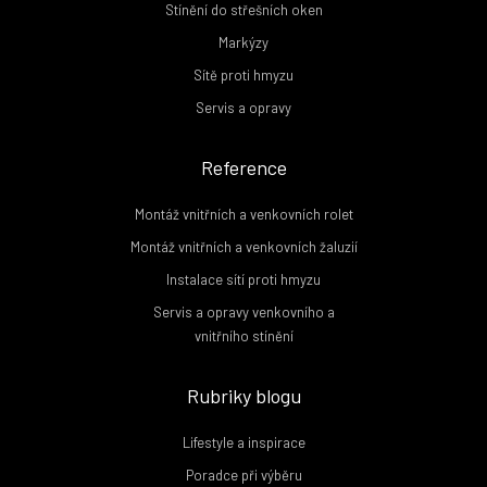
Stínění do střešních oken
Markýzy
Sítě proti hmyzu
Servis a opravy
Reference
Montáž vnitřních a venkovních rolet
Montáž vnitřních a venkovních žaluzií
Instalace sítí proti hmyzu
Servis a opravy venkovního a
vnitřního stínění
Rubriky blogu
Lifestyle a inspirace
Poradce při výběru